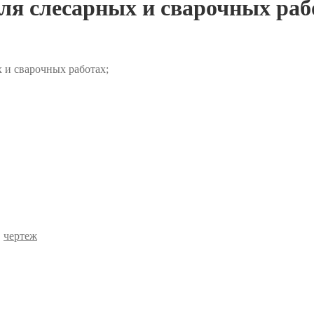
ля слесарных и сварочных раб
 и сварочных работах;
,
чертеж