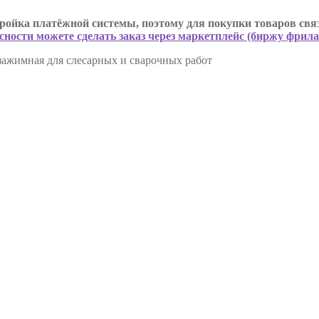
ройка платёжной системы, поэтому для покупки товаров связ
сности можете сделать заказ через маркетплейс (биржу фрил
ажимная для слесарных и сварочных работ