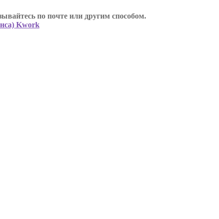
ывайтесь по почте или другим способом.
анса) Kwork