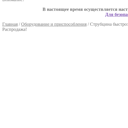
В настоящее время осуществляется наст
Для безопа
Главная
/
Оборудование и приспособления
/
Струбцина быстроз
Распродажа!