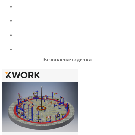
Безопасная сделка