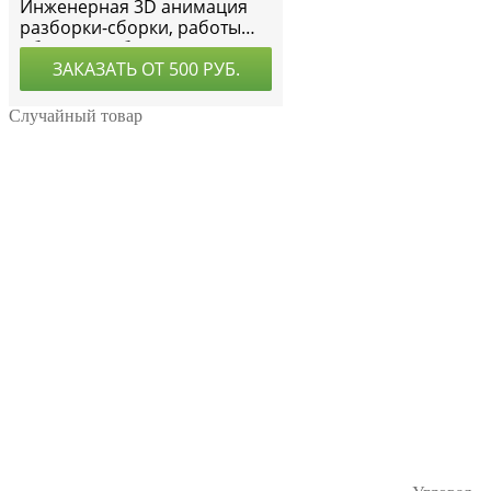
Случайный товар