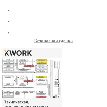
Безопасная сделка