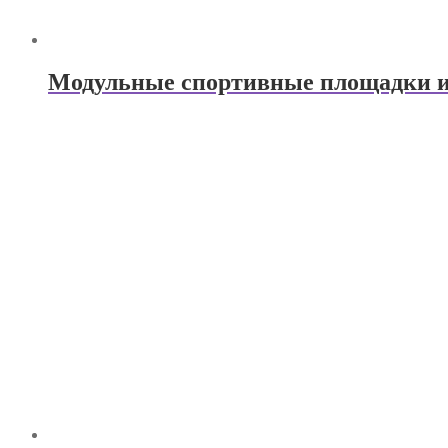
Модульные спортивные площадки и