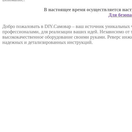
В настоящее время осуществляется наст
Для безопа
Добро пожаловать в DIY.Самовар – ваш источник уникальных 
профессионалами, для реализации ваших идей. Независимо от т
высококачественное оборудование своими руками. Реверс инж
надежных и детализированных инструкций.