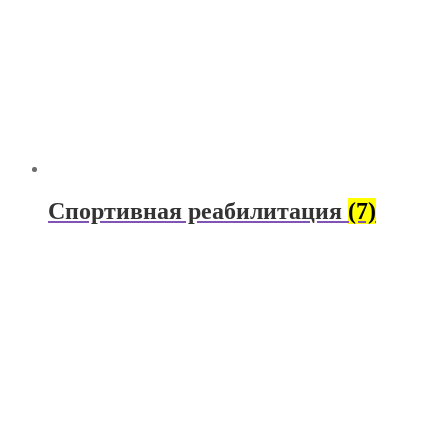
Спортивная реабилитация
(7)