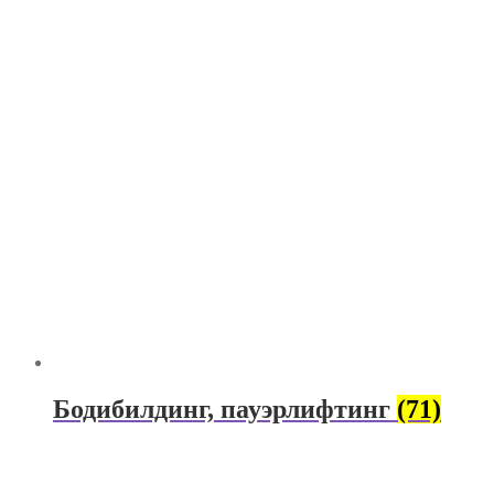
Бодибилдинг, пауэрлифтинг
(71)