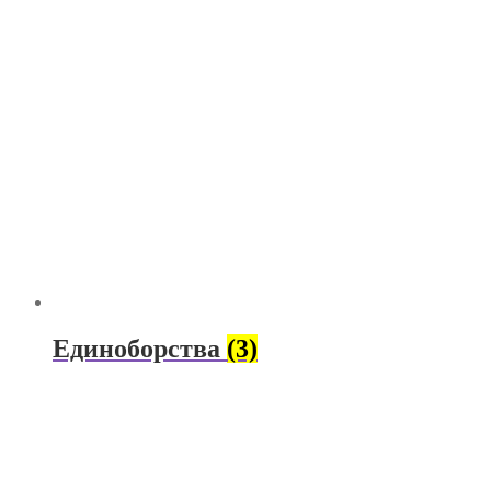
Единоборства
(3)