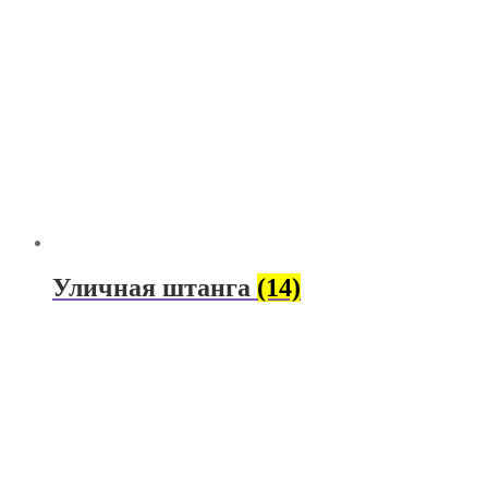
Уличная штанга
(14)