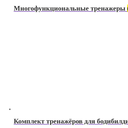
Многофункциональные тренажеры
Комплект тренажёров для бодибил