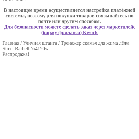
В настоящее время осуществляется настройка платёжной
системы, поэтому для покупки товаров связывайтесь по
почте или другим способом.
Для безопасности можете сделать заказ через маркетплейс
(биржу фриланса) Kwork
Главная
/
Уличная штанга
/
Тренажер скамья для жима лёжа
Street Barbell №4150w
Распродажа!