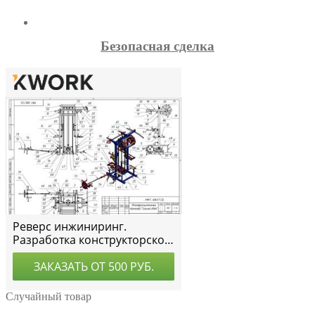
Безопасная сделка
Случайный товар