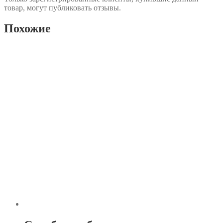
товар, могут публиковать отзывы.
Похожие