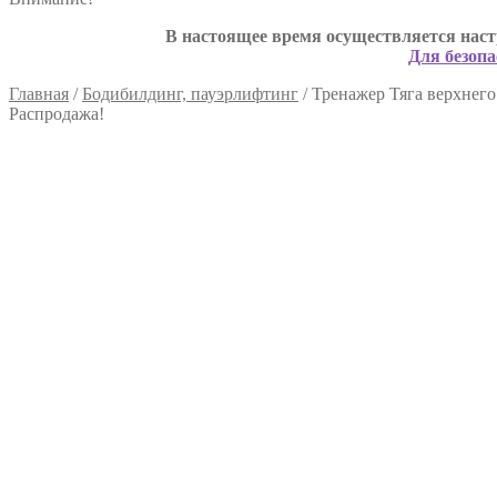
В настоящее время осуществляется наст
Для безопа
Главная
/
Бодибилдинг, пауэрлифтинг
/
Тренажер Тяга верхнего
Распродажа!