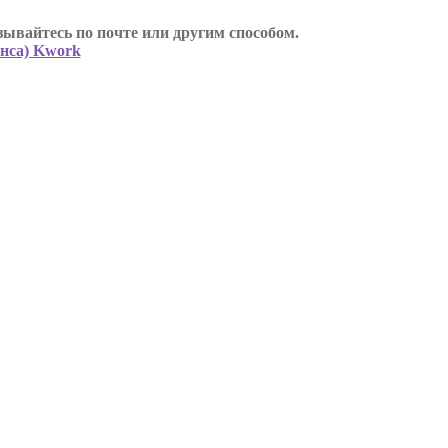
ывайтесь по почте или другим способом.
анса) Kwork