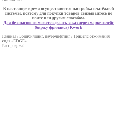
В настоящее время осуществляется настройка платёжной
системы, поэтому для покупки товаров связывайтесь по
почте или другим способом.
Для безопасности можете сделать заказ через маркетплейс
(биржу фриланса) Kwork
Главная
/
Бодибилдинг, пауэрлифтинг
/
Трицепс отжимания
сидя «EDGE»
Распродажа!