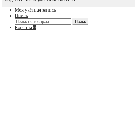
Моя учётная запись
Поиск
Искать:
Поиск
Корзина
0