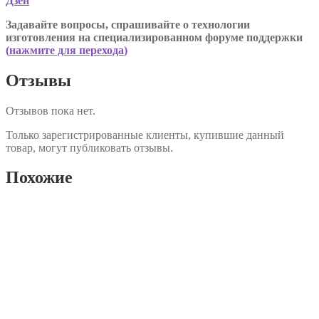
Дзен
Задавайте вопросы, спрашивайте о технологии
изготовления на специализированном форуме поддержки
(
нажмите для перехода
)
Отзывы
Отзывов пока нет.
Только зарегистрированные клиенты, купившие данный
товар, могут публиковать отзывы.
Похожие