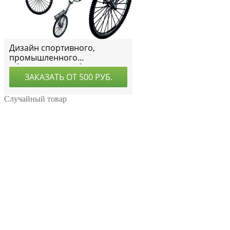
Случайный товар