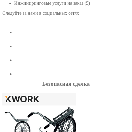
Инжиниринговые услуги на заказ
(5)
Следуйте за нами в социальных сетях
Безопасная сделка