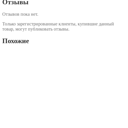
Отзывы
Отзывов пока нет.
Только зарегистрированные клиенты, купившие данный
товар, могут публиковать отзывы.
Похожие