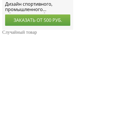
Случайный товар