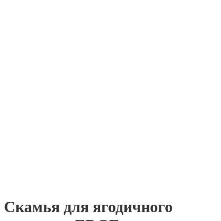
Скамья для ягодичного