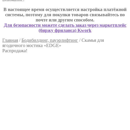
В настоящее время осуществляется настройка платёжной
системы, поэтому для покупки товаров связывайтесь по
почте или другим способом.
Для безопасности можете сделать заказ через маркетплейс
(биржу фриланса) Kwork
Главная
/
Бодибилдинг, пауэрлифтинг
/
Скамья для
ягодичного мостика «EDGE»
Распродажа!