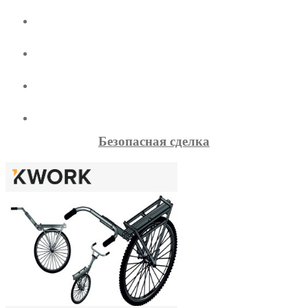
Безопасная сделка