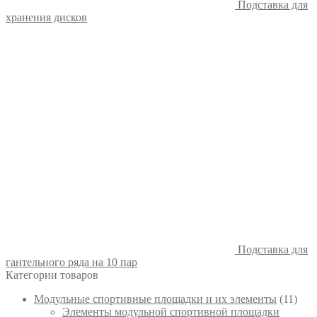
Подставка для
хранения дисков
Подставка для
гантельного ряда на 10 пар
Категории товаров
Модульные спортивные площадки и их элементы
(11)
Элементы модульной спортивной площадки