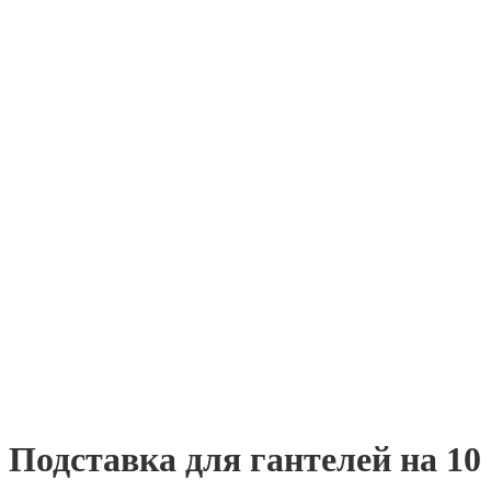
Подставка для гантелей на 10