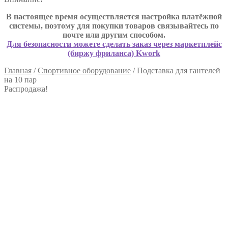
В настоящее время осуществляется настройка платёжной
системы, поэтому для покупки товаров связывайтесь по
почте или другим способом.
Для безопасности можете сделать заказ через маркетплейс
(биржу фриланса) Kwork
Главная
/
Спортивное оборудование
/
Подставка для гантелей
на 10 пар
Распродажа!