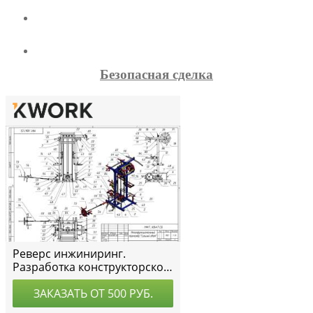
Безопасная сделка