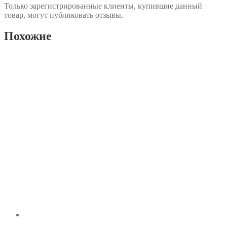
Только зарегистрированные клиенты, купившие данный
товар, могут публиковать отзывы.
Похожие