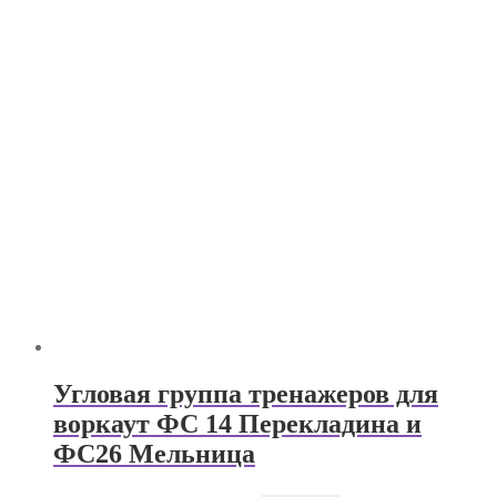
составляла
₽3000.
₽5000.
Угловая группа тренажеров для
воркаут ФС 14 Перекладина и
ФС26 Мельница