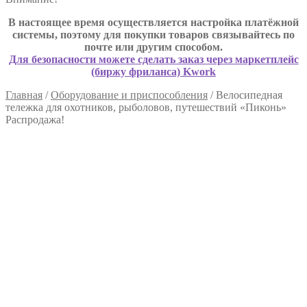
В настоящее время осуществляется настройка платёжной
системы, поэтому для покупки товаров связывайтесь по
почте или другим способом.
Для безопасности можете сделать заказ через маркетплейс
(биржу фриланса) Kwork
Главная
/
Оборудование и приспособления
/
Велосипедная
тележка для охотников, рыболовов, путешествий «Пиконь»
Распродажа!