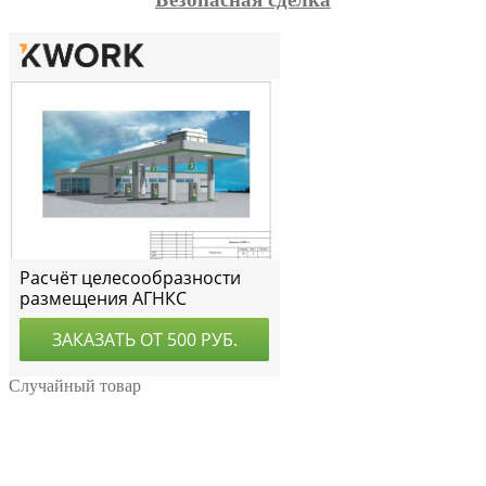
Случайный товар